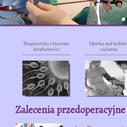
Diagnostyka i leczenie
Opieka nad kobiet
niepłodności
ciężarną
Zalecenia przedoperacyjne